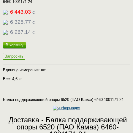
6460-1001171-24
6 443,03
c
6 325,77
c
6 267,14
c
В корзину
Запросить
Единица измерения: шт
Вес: 4,6 кг
Балка поддерживающей опоры 6520 (ПАО Камаз) 6460-1001171-24
Доставка - Балка поддерживающей
опоры 6520 (ПАО Камаз) 6460-