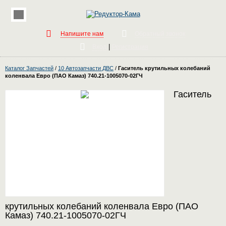
Напишите нам
Обратный звонок
|
Вход
Регистрация
Каталог Запчастей
/
10 Автозапчасти ДВС
/
Гаситель крутильных колебаний
коленвала Евро (ПАО Камаз) 740.21-1005070-02ГЧ
Гаситель
крутильных колебаний коленвала Евро (ПАО
Камаз) 740.21-1005070-02ГЧ