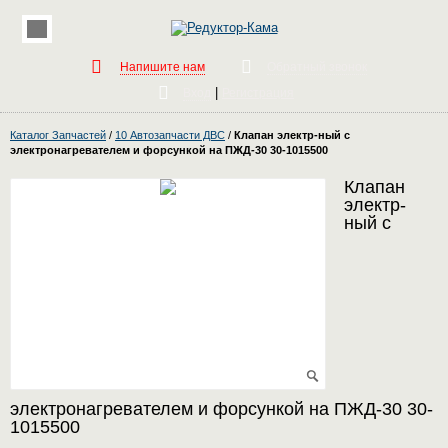
Напишите нам
Обратный звонок
|
Вход
Регистрация
Каталог Запчастей
/
10 Автозапчасти ДВС
/
Клапан электр-ный с
электронагревателем и форсункой на ПЖД-30 30-1015500
Клапан
электр-
ный с
электронагревателем и форсункой на ПЖД-30 30-
1015500