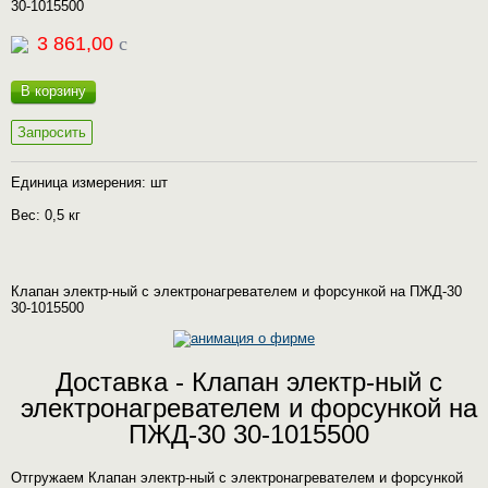
30-1015500
3 861,00
c
В корзину
Запросить
Единица измерения: шт
Вес: 0,5 кг
Клапан электр-ный с электронагревателем и форсункой на ПЖД-30
30-1015500
Доставка - Клапан электр-ный с
электронагревателем и форсункой на
ПЖД-30 30-1015500
Отгружаем Клапан электр-ный с электронагревателем и форсункой