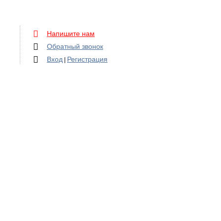
Напишите нам
Обратный звонок
Вход
Регистрация
|