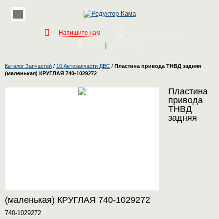
Напишите нам
Обратный звонок
|
Вход
Регистрация
Каталог Запчастей
/
10 Автозапчасти ДВС
/
Пластина привода ТНВД задняя
(маленькая) КРУГЛАЯ 740-1029272
Пластина
привода
ТНВД
задняя
(маленькая) КРУГЛАЯ 740-1029272
740-1029272