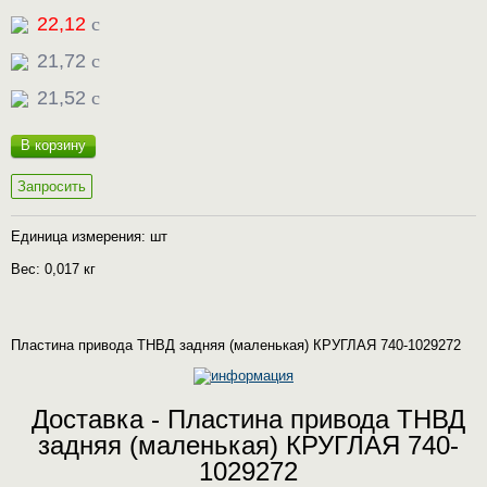
22,12
c
21,72
c
21,52
c
В корзину
Запросить
Единица измерения: шт
Вес: 0,017 кг
Пластина привода ТНВД задняя (маленькая) КРУГЛАЯ 740-1029272
Доставка - Пластина привода ТНВД
задняя (маленькая) КРУГЛАЯ 740-
1029272