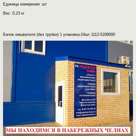
Единица измерения: шт
Вес: 0,23 кг
Бачок омывателя (без трубки) 1 упаковка-24шт 1112-5208000