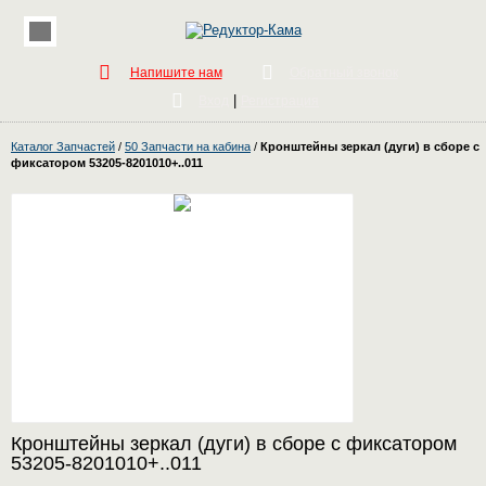
Напишите нам
Обратный звонок
|
Вход
Регистрация
Каталог Запчастей
/
50 Запчасти на кабина
/
Кронштейны зеркал (дуги) в сборе с
фиксатором 53205-8201010+..011
Кронштейны зеркал (дуги) в сборе с фиксатором
53205-8201010+..011