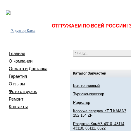
ОТГРУЖАЕМ ПО ВСЕЙ РОССИИ! 
Главная
О компании
Оплата и Доставка
Каталог Запчастей
Гарантия
Отзывы
Бак топливный
Фото отгрузок
Турбокомпрессор
Ремонт
Радиатор
Контакты
Коробка передач КПП КАМАЗ
152 154 ZF
Раздатка КамАЗ 4310, 43114,
43118, 65111, 6522