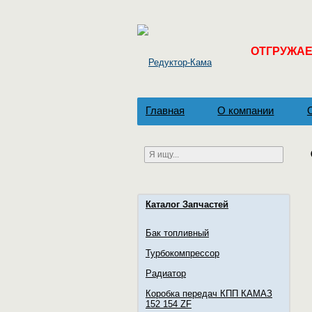
ОТГРУЖАЕМ
Главная
О компании
Каталог Запчастей
Бак топливный
Турбокомпрессор
Радиатор
Коробка передач КПП КАМАЗ
152 154 ZF