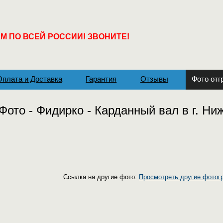
 ПО ВСЕЙ РОССИИ! ЗВОНИТЕ!
Оплата и Доставка
Гарантия
Отзывы
Фото отг
Фото - Фидирко - Карданный вал в г. Ни
Ссылка на другие фото:
Просмотреть другие фотог